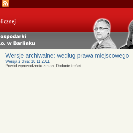
Wersje archiwalne: według prawa miejscowego
Wersja z dnia: 18.11.2011
Powód wprowadzenia zmian: Dodanie treści